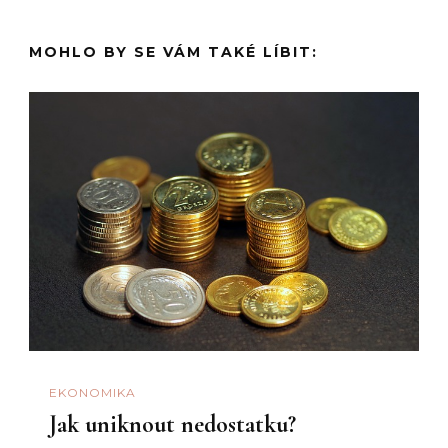
MOHLO BY SE VÁM TAKÉ LÍBIT:
EKONOMIKA
Jak uniknout nedostatku?