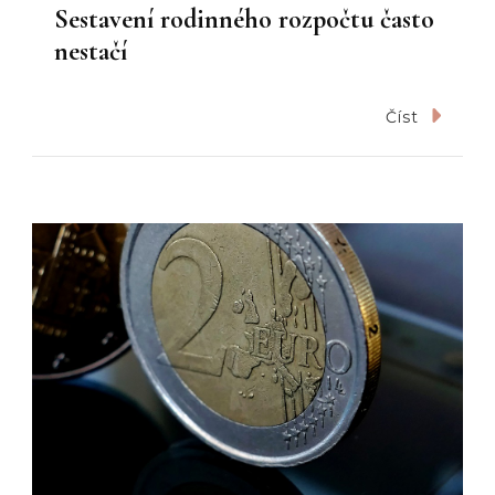
Sestavení rodinného rozpočtu často
nestačí
Číst