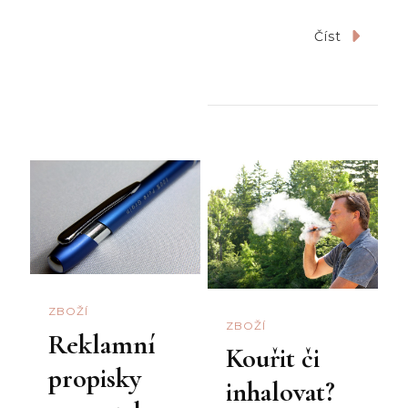
Číst
ZBOŽÍ
ZBOŽÍ
Reklamní
Kouřit či
propisky
inhalovat?