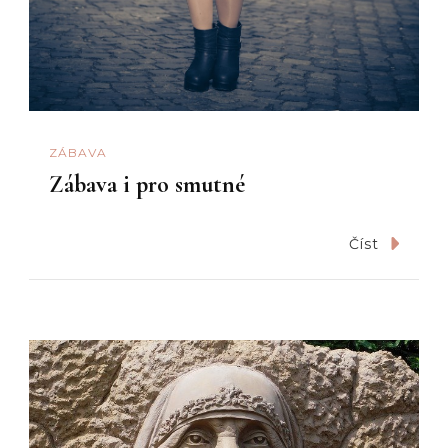
ZÁBAVA
Zábava i pro smutné
Číst