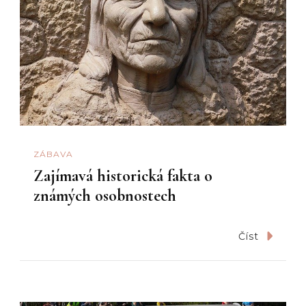
ZÁBAVA
Zajímavá historická fakta o
známých osobnostech
Číst