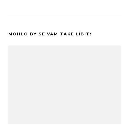
MOHLO BY SE VÁM TAKÉ LÍBIT: