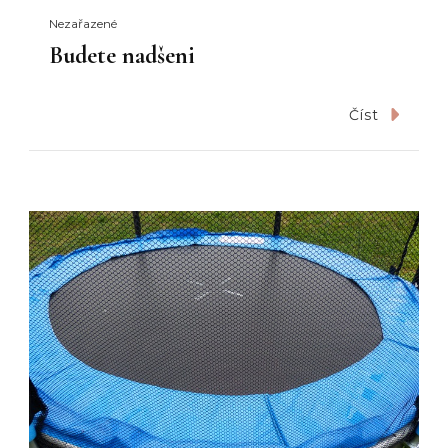
Nezařazené
Budete nadšeni
Číst