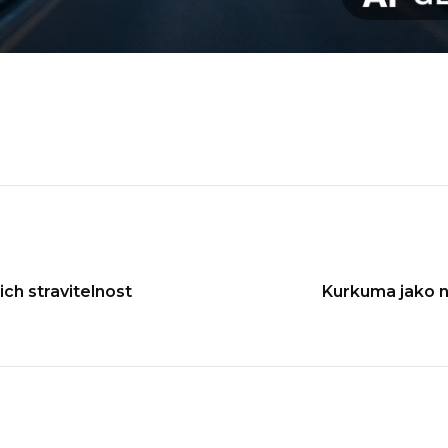
ich stravitelnost
Kurkuma jako 