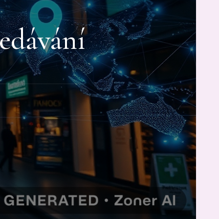
ledávání