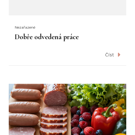
Nezařazené
Dobře odvedená práce
Číst