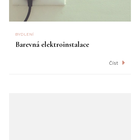
BYDLENÍ
Barevná elektroinstalace
Číst