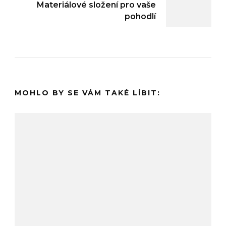
Materiálové složení pro vaše
pohodlí
MOHLO BY SE VÁM TAKÉ LÍBIT: